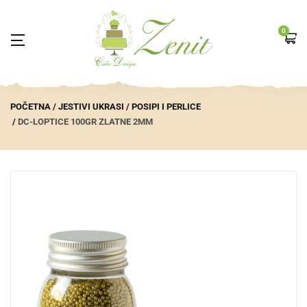
0
POČETNA
JESTIVI UKRASI
POSIPI I PERLICE
DC-LOPTICE 100GR ZLATNE 2MM